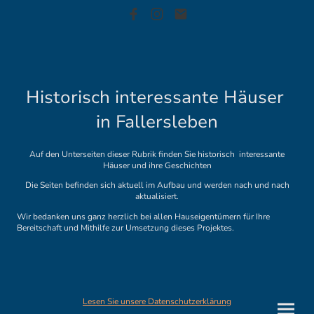
Historisch interessante Häuser
in Fallersleben
Auf den Unterseiten dieser Rubrik finden Sie historisch interessante
Häuser und ihre Geschichten
Die Seiten befinden sich aktuell im Aufbau und werden nach und nach
aktualisiert.
Wir bedanken uns ganz herzlich bei allen Hauseigentümern für Ihre
Bereitschaft und Mithilfe zur Umsetzung dieses Projektes.
Lesen Sie unsere Datenschutzerklärung