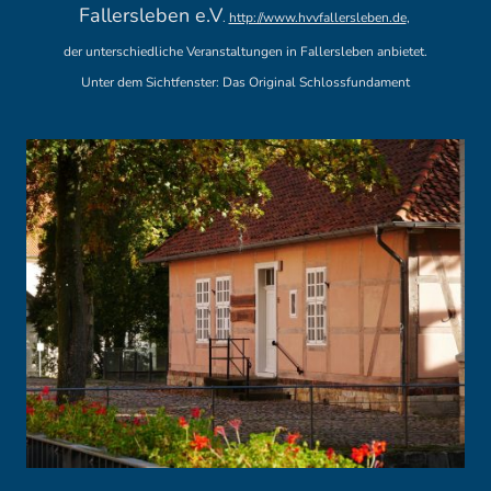
Fallersleben e.V
.
http://www.hvvfallersleben.de
,
der unterschiedliche Veranstaltungen in Fallersleben anbietet.
Unter dem Sichtfenster: Das Original Schlossfundament