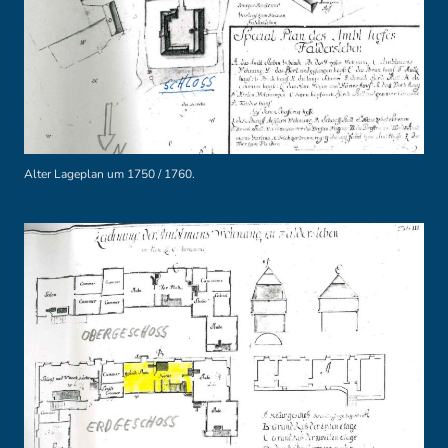
Alter Lageplan um 1750 / 1760.