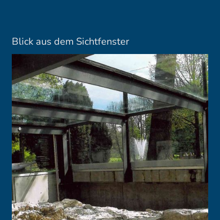
Blick aus dem Sichtfenster