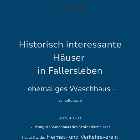
Historisch interessante
Häuser
in Fallersleben
- ehemaliges Waschhaus -
Schloßplatz 5
erstellt 1500
Nutzung als Waschhaus des Schlosskomplexes
Heimat- und Verkehrsverein
heute Sitz des