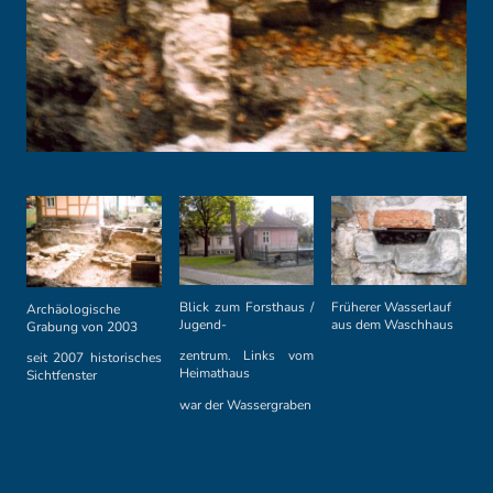
Blick zum Forsthaus /
Früherer Wasserlauf
Archäologische
Jugend-
aus dem Waschhaus
Grabung von 2003
zentrum. Links vom
seit 2007 historisches
Heimathaus
Sichtfenster
war der Wassergraben