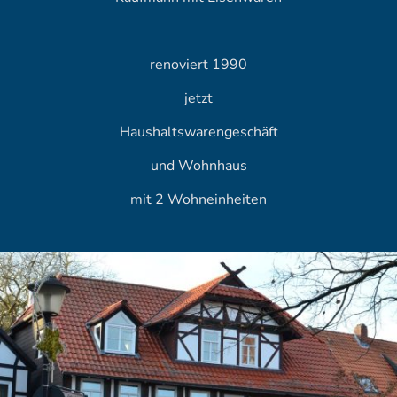
renoviert 1990
jetzt
Haushaltswarengeschäft
und Wohnhaus
mit 2 Wohneinheiten